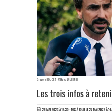
Gregory DOUCET- @Hugo LAUBEPIN
Les trois infos à rete
26 MAI 2023 À 18:30
- MIS À JOUR LE 27 MAI 2023 À 14