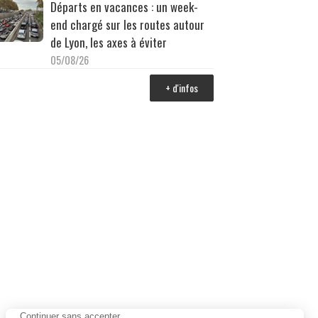
Départs en vacances : un week-
end chargé sur les routes autour
de Lyon, les axes à éviter
05/08/26
+ d'infos