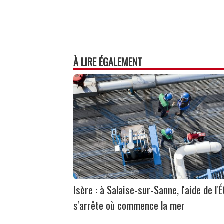
À LIRE ÉGALEMENT
Isère : à Salaise-sur-Sanne, l'aide de l'É
s'arrête où commence la mer