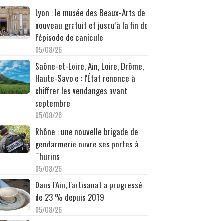
Lyon : le musée des Beaux-Arts de
nouveau gratuit et jusqu’à la fin de
l’épisode de canicule
05/08/26
Saône-et-Loire, Ain, Loire, Drôme,
Haute-Savoie : l'État renonce à
chiffrer les vendanges avant
septembre
05/08/26
Rhône : une nouvelle brigade de
gendarmerie ouvre ses portes à
Thurins
05/08/26
Dans l'Ain, l'artisanat a progressé
de 23 % depuis 2019
05/08/26