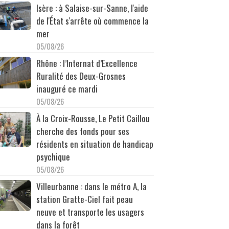
Isère : à Salaise-sur-Sanne, l'aide
de l'État s'arrête où commence la
mer
05/08/26
Rhône : l’Internat d’Excellence
Ruralité des Deux-Grosnes
inauguré ce mardi
05/08/26
À la Croix-Rousse, Le Petit Caillou
cherche des fonds pour ses
résidents en situation de handicap
psychique
05/08/26
Villeurbanne : dans le métro A, la
station Gratte-Ciel fait peau
neuve et transporte les usagers
dans la forêt