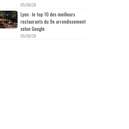
05/08/26
Lyon : le top 10 des meilleurs
restaurants du 9e arrondissement
selon Google
05/08/26