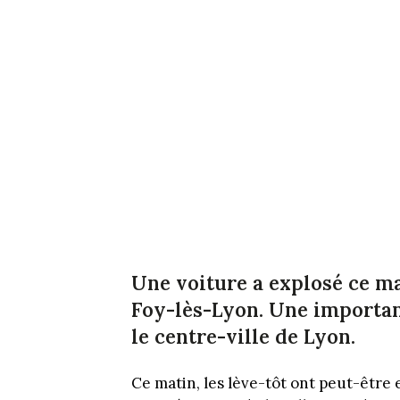
Une voiture a explosé ce ma
Foy-lès-Lyon. Une important
le centre-ville de Lyon.
Ce matin, les lève-tôt ont peut-être