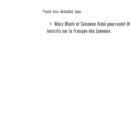
Publié dans
Actualité
,
Lyon
Marc Bloch et Simonne Vidal pourraient ê
inscrits sur la fresque des Lyonnais