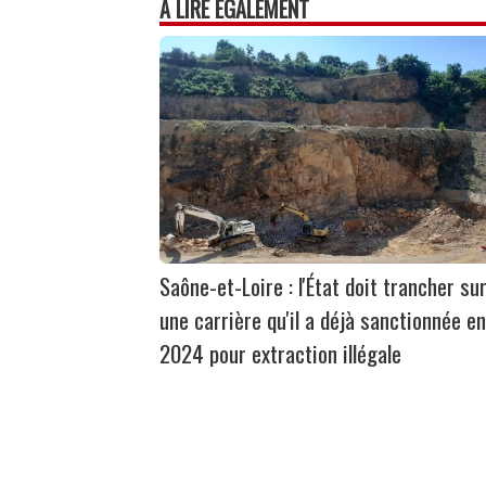
À LIRE ÉGALEMENT
Saône-et-Loire : l'État doit trancher su
une carrière qu'il a déjà sanctionnée en
2024 pour extraction illégale