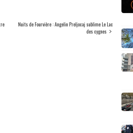
tre
Nuits de Fourvière : Angelin Preljocaj sublime Le Lac
des cygnes