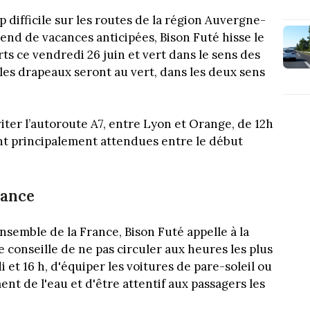
p difficile sur les routes de la région Auvergne-
nd de vacances anticipées, Bison Futé hisse le
ts ce vendredi 26 juin et vert dans le sens des
les drapeaux seront au vert, dans les deux sens
ter l’autoroute A7, entre Lyon et Orange, de 12h
sont principalement attendues entre le début
lance
nsemble de la France, Bison Futé appelle à la
 conseille de ne pas circuler aux heures les plus
 et 16 h, d'équiper les voitures de pare-soleil ou
ent de l'eau et d'être attentif aux passagers les