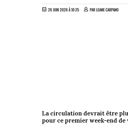
26 JUIN 2026 À 10:25
PAR
LOANE CARPANO
La circulation devrait être plu
pour ce premier week-end de 