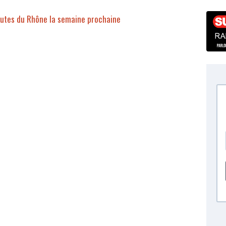
outes du Rhône la semaine prochaine