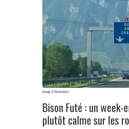
Image d’illustration
Bison Futé : un week-
plutôt calme sur les r