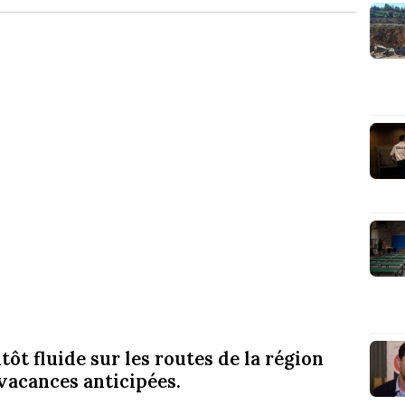
tôt fluide sur les routes de la région
vacances anticipées.