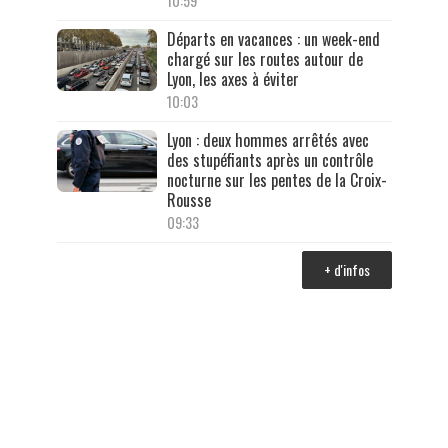
10:59
Départs en vacances : un week-end
chargé sur les routes autour de
Lyon, les axes à éviter
10:03
Lyon : deux hommes arrêtés avec
des stupéfiants après un contrôle
nocturne sur les pentes de la Croix-
Rousse
09:33
+ d'infos