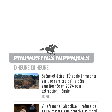
D'HEURE EN HEURE
Saône-et-Loire : l'État doit trancher
sur une carrière qu'il a déjà
sanctionnée en 2024 pour
extraction illégale
18:29
Villefranche : alcoolisé, il refuse de
se soumettre à un contrôle et mord