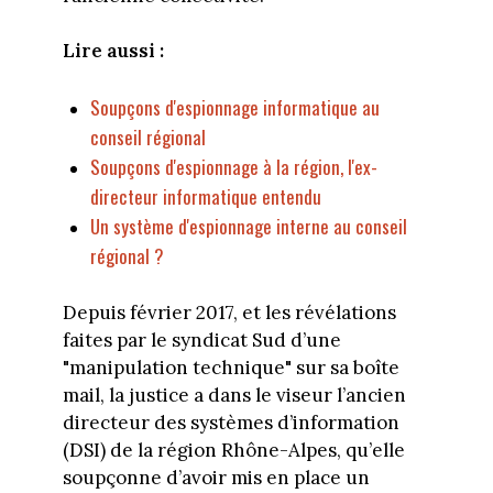
Lire aussi :
Soupçons d'espionnage informatique au
conseil régional
Soupçons d'espionnage à la région, l'ex-
directeur informatique entendu
Un système d'espionnage interne au conseil
régional ?
Depuis février 2017, et les révélations
faites par le syndicat Sud d’une
"manipulation technique" sur sa boîte
mail, la justice a dans le viseur l’ancien
directeur des systèmes d’information
(DSI) de la région Rhône-Alpes, qu’elle
soupçonne d’avoir mis en place un