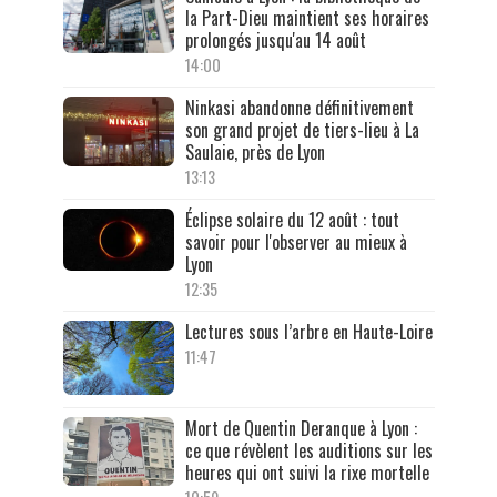
la Part-Dieu maintient ses horaires
prolongés jusqu'au 14 août
14:00
Ninkasi abandonne définitivement
son grand projet de tiers-lieu à La
Saulaie, près de Lyon
13:13
Éclipse solaire du 12 août : tout
savoir pour l'observer au mieux à
Lyon
12:35
Lectures sous l’arbre en Haute-Loire
11:47
Mort de Quentin Deranque à Lyon :
ce que révèlent les auditions sur les
heures qui ont suivi la rixe mortelle