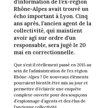
d’information de l’ex-région
Rhône-Alpes avait trouvé un
écho important à Lyon. Cinq
ans après, l’ancien agent de la
collectivité, qui maintient
avoir agi sur ordre d’un
responsable, sera jugé le 20
mai en correctionnelle.
Que s’est il réellement passé en 2015 au
sein de l’administration de l’ex région
Rhône-Alpes ? De nouveaux éléments
pourraient bientôt être mis au jour et
permettre d’éclaircir une enquête
complexe ouverte pour des soupçons
d’espionnage d’agents et des élus de
l’ancienne collectivité.