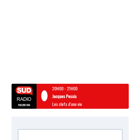
20H00
-
21H00
Jacques Pessis
Les clefs d'une vie