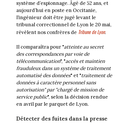
système d’espionnage. Âgé de 52 ans, et
aujourd’hui en poste en Occitanie,
l’ingénieur doit être jugé levant le
tribunal correctionnel de Lyon le 20 mai,
Tribune de Lyon
révèlent nos confrères de
.
Il comparaîtra pour "
atteinte au secret
des correspondances par voie de
télécommunication
", "
accès et maintien
frauduleux dans un système de traitement
automatisé des données
" et "
traitement de
données à caractère personnel sans
autorisation" par "chargé de mission de
service public
", selon la décision rendue
en avril par le parquet de Lyon.
Détecter des fuites dans la presse