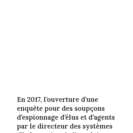
En 2017, l’ouverture d’une
enquête pour des soupçons
d’espionnage d’élus et d’agents
par le directeur des systèmes