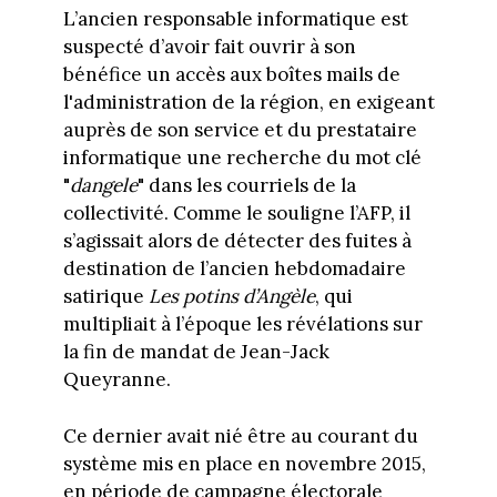
L’ancien responsable informatique est
suspecté d’avoir fait ouvrir à son
bénéfice un accès aux boîtes mails de
l'administration de la région, en exigeant
auprès de son service et du prestataire
informatique une recherche du mot clé
"
dangele
" dans les courriels de la
collectivité. Comme le souligne l’AFP, il
s’agissait alors de détecter des fuites à
destination de l’ancien hebdomadaire
satirique
Les potins d’Angèle
, qui
multipliait à l’époque les révélations sur
la fin de mandat de Jean-Jack
Queyranne.
Ce dernier avait nié être au courant du
système mis en place en novembre 2015,
en période de campagne électorale