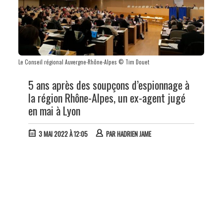
Le Conseil régional Auvergne-Rhône-Alpes © Tim Douet
5 ans après des soupçons d’espionnage à
la région Rhône-Alpes, un ex-agent jugé
en mai à Lyon
3 MAI 2022 À 12:05
PAR
HADRIEN JAME