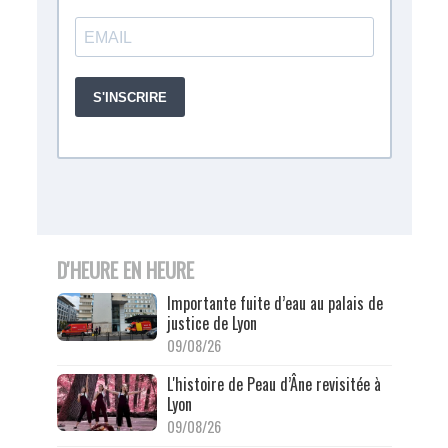
D'HEURE EN HEURE
Importante fuite d’eau au palais de
justice de Lyon
09/08/26
L'histoire de Peau d’Âne revisitée à
Lyon
09/08/26