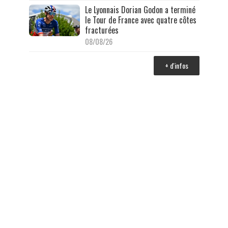
Le Lyonnais Dorian Godon a terminé
le Tour de France avec quatre côtes
fracturées
08/08/26
+ d'infos