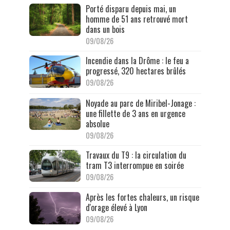
Porté disparu depuis mai, un
homme de 51 ans retrouvé mort
dans un bois
09/08/26
Incendie dans la Drôme : le feu a
progressé, 320 hectares brûlés
09/08/26
Noyade au parc de Miribel-Jonage :
une fillette de 3 ans en urgence
absolue
09/08/26
Travaux du T9 : la circulation du
tram T3 interrompue en soirée
09/08/26
Après les fortes chaleurs, un risque
d'orage élevé à Lyon
09/08/26