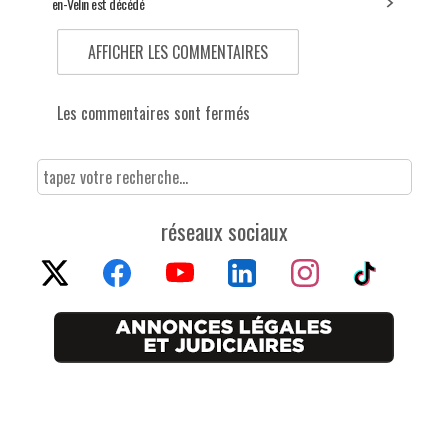
en-Velin est décédé
AFFICHER LES COMMENTAIRES
Les commentaires sont fermés
réseaux sociaux