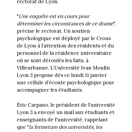
rectorat de Lyon.
"
Une enquête est en cours pour
déterminer les circonstances de ce drame
",
précise le rectorat. Un soutien
psychologique est déployé par le Crous
de Lyon à l’attention des résidents et du
personnel de la résidence universitaire
où se sont déroulés les faits, à
Villeurbanne. L’Université Jean Moulin
Lyon 3 propose dès ce lundi 11 janvier
une cellule d’écoute psychologique pour
accompagner les étudiants.
Éric Carpano, le président de l’université
Lyon 3 a envoyé un mail aux étudiants et
enseignants de l'université, rappelant
que "
la fermeture des universités, les