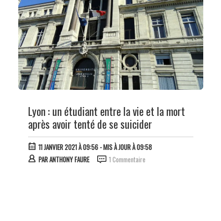
Lyon : un étudiant entre la vie et la mort
après avoir tenté de se suicider
11 JANVIER 2021 À 09:56
- MIS À JOUR À 09:58
PAR
ANTHONY FAURE
1 Commentaire