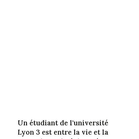
Un étudiant de l'université
Lyon 3 est entre la vie et la