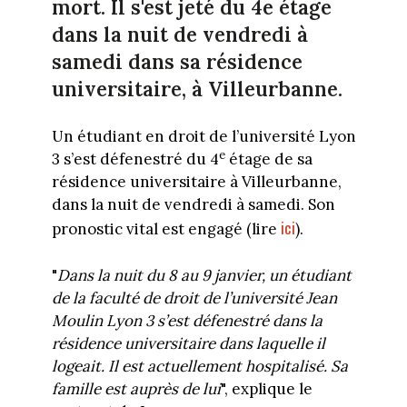
mort. Il s'est jeté du 4e étage
dans la nuit de vendredi à
samedi dans sa résidence
universitaire, à Villeurbanne.
Un étudiant en droit de l’université Lyon
e
3 s’est défenestré du 4
étage de sa
résidence universitaire à Villeurbanne,
dans la nuit de vendredi à samedi. Son
ici
pronostic vital est engagé (lire
).
"
Dans la nuit du 8 au 9 janvier, un étudiant
de la faculté de droit de l’université Jean
Moulin Lyon 3 s’est défenestré dans la
résidence universitaire dans laquelle il
logeait. Il est actuellement hospitalisé. Sa
famille est auprès de lui
", explique le