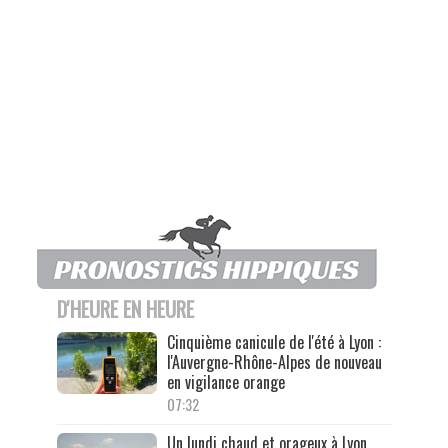
D'HEURE EN HEURE
Cinquième canicule de l'été à Lyon :
l'Auvergne-Rhône-Alpes de nouveau
en vigilance orange
07:32
Un lundi chaud et orageux à Lyon,