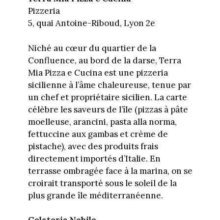
Pizzeria
5, quai Antoine-Riboud, Lyon 2e
Niché au cœur du quartier de la
Confluence, au bord de la darse, Terra
Mia Pizza e Cucina est une pizzeria
sicilienne à l’âme chaleureuse, tenue par
un chef et propriétaire sicilien. La carte
célèbre les saveurs de l’île (pizzas à pâte
moelleuse, arancini, pasta alla norma,
fettuccine aux gambas et crème de
pistache), avec des produits frais
directement importés d’Italie. En
terrasse ombragée face à la marina, on se
croirait transporté sous le soleil de la
plus grande île méditerranéenne.