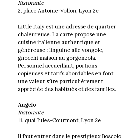
Ristorante
2, place Antoine-Vollon, Lyon 2e
Little Italy est une adresse de quartier
chaleureuse. La carte propose une
cuisine italienne authentique et
généreuse : linguine alle vongole,
gnocchi maison au gorgonzola.
Personnel accueillant, portions
copieuses et tarifs abordables en font
une valeur sûre particulièrement
appréciée des habitués et des familles.
Angelo
Ristorante
11, quai Jules-Courmont, Lyon 2e
Il faut entrer dans le prestigieux Boscolo