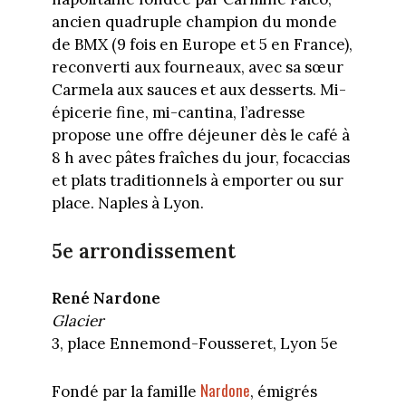
ancien quadruple champion du monde
de BMX (9 fois en Europe et 5 en France),
reconverti aux fourneaux, avec sa sœur
Carmela aux sauces et aux desserts. Mi-
épicerie fine, mi-cantina, l’adresse
propose une offre déjeuner dès le café à
8 h avec pâtes fraîches du jour, focaccias
et plats traditionnels à emporter ou sur
place. Naples à Lyon.
5e arrondissement
René Nardone
Glacier
3, place Ennemond-Fousseret, Lyon 5e
Nardone
Fondé par la famille
, émigrés