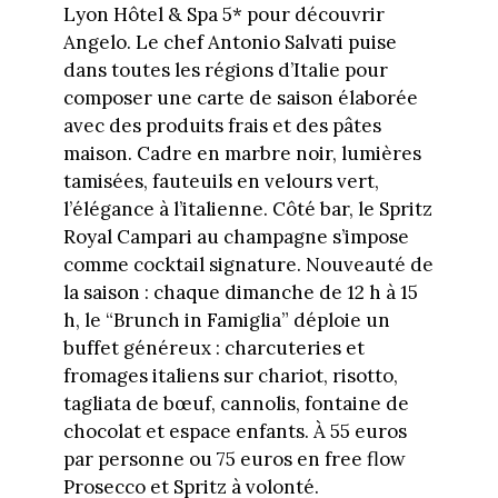
Lyon Hôtel & Spa 5* pour découvrir
Angelo. Le chef Antonio Salvati puise
dans toutes les régions d’Italie pour
composer une carte de saison élaborée
avec des produits frais et des pâtes
maison. Cadre en marbre noir, lumières
tamisées, fauteuils en velours vert,
l’élégance à l’italienne. Côté bar, le Spritz
Royal Campari au champagne s’impose
comme cocktail signature. Nouveauté de
la saison : chaque dimanche de 12 h à 15
h, le “Brunch in Famiglia” déploie un
buffet généreux : charcuteries et
fromages italiens sur chariot, risotto,
tagliata de bœuf, cannolis, fontaine de
chocolat et espace enfants. À 55 euros
par personne ou 75 euros en free flow
Prosecco et Spritz à volonté.