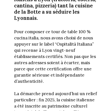
cantina, pizzeria) tant la cuisine
de la Botte a su séduire les
Lyonnais.
Pour composer ce tour de table 100 %
cucina italia, nous avons choisi de nous
appuyer sur le label “Ospitalità Italiana”
qui recense à Lyon vingt-neuf
établissements certifiés. Non pas que les
autres adresses soient à écarter, mais
parce que cette certification offre une
garantie sérieuse et indépendante
d’authenticité.
La démarche prend aujourd’hui un relief
particulier : fin 2025, la cuisine italienne
a été inscrite au patrimoine culturel