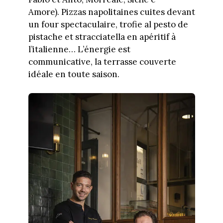
Amore). Pizzas napolitaines cuites devant
un four spectaculaire, trofie al pesto de
pistache et stracciatella en apéritif à
l’italienne… L’énergie est
communicative, la terrasse couverte
idéale en toute saison.