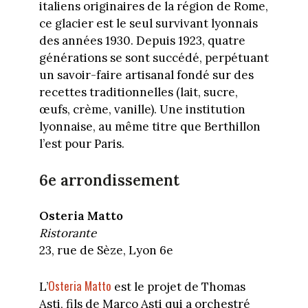
italiens originaires de la région de Rome,
ce glacier est le seul survivant lyonnais
des années 1930. Depuis 1923, quatre
générations se sont succédé, perpétuant
un savoir-faire artisanal fondé sur des
recettes traditionnelles (lait, sucre,
œufs, crème, vanille). Une institution
lyonnaise, au même titre que Berthillon
l’est pour Paris.
6e arrondissement
Osteria
Matto
Ristorante
23, rue de Sèze, Lyon 6e
Osteria Matto
L’
est le projet de Thomas
Asti, fils de Marco Asti qui a orchestré