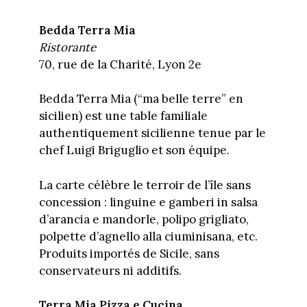
Bedda Terra Mia
Ristorante
70, rue de la Charité, Lyon 2e
Bedda Terra Mia (“ma belle terre” en
sicilien) est une table familiale
authentiquement sicilienne tenue par le
chef Luigi Briguglio et son équipe.
La carte célèbre le terroir de l’île sans
concession : linguine e gamberi in salsa
d’arancia e mandorle, polipo grigliato,
polpette d’agnello alla ciuminisana, etc.
Produits importés de Sicile, sans
conservateurs ni additifs.
Terra Mia Pizza e Cucina