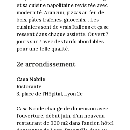
et sa cuisine napolitaine revisitée avec
modernité. Arancini, pizzas au feu de
bois, pâtes fraîches, gnocchis… Les
cuisiniers sont de vrais Italiens et ça se
ressent dans chaque assiette. Ouvert 7
jours sur 7 avec des tarifs abordables
pour une telle qualité.
2e arrondissement
Casa Nobile
Ristorante
3, place de l’Hôpital, Lyon 2e
Casa Nobile change de dimension avec
l’ouverture, début juin, d’un nouveau
restaurant de 900 m2 dans l’ancien hôtel