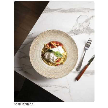
Scala Italiana