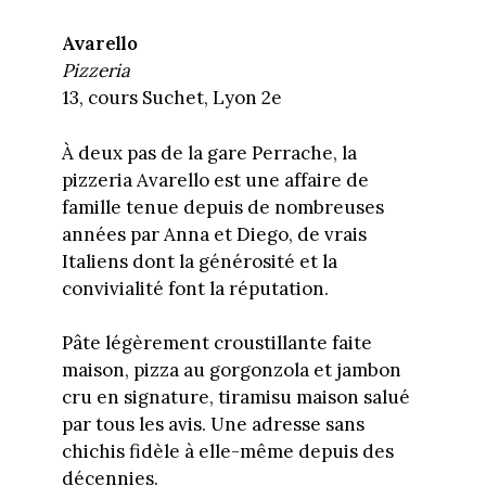
Avarello
Pizzeria
13, cours Suchet, Lyon 2e
À deux pas de la gare Perrache, la
pizzeria Avarello est une affaire de
famille tenue depuis de nombreuses
années par Anna et Diego, de vrais
Italiens dont la générosité et la
convivialité font la réputation.
Pâte légèrement croustillante faite
maison, pizza au gorgonzola et jambon
cru en signature, tiramisu maison salué
par tous les avis. Une adresse sans
chichis fidèle à elle-même depuis des
décennies.