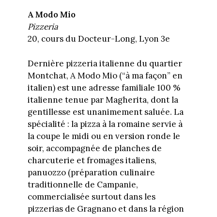
A Modo Mio
Pizzeria
20, cours du Docteur-Long, Lyon 3e
Dernière pizzeria italienne du quartier
Montchat, A Modo Mio (“à ma façon” en
italien) est une adresse familiale 100 %
italienne tenue par Magherita, dont la
gentillesse est unanimement saluée. La
spécialité : la pizza à la romaine servie à
la coupe le midi ou en version ronde le
soir, accompagnée de planches de
charcuterie et fromages italiens,
panuozzo (préparation culinaire
traditionnelle de Campanie,
commercialisée surtout dans les
pizzerias de Gragnano et dans la région