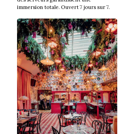
immersion totale. Ouvert 7 jours sur 7.