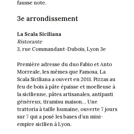
fausse note.
3e arrondissement
La Scala Siciliana
Ristorante
3, rue Commandant-Dubois, Lyon 3e
Première adresse du duo Fabio et Anto
Morreale, les mêmes que Famosa, La
Scala Siciliana a ouvert en 2011. Pizzas au
feu de bois à pâte épaisse et moelleuse à
la sicilienne, pâtes artisanales, antipasti
généreux, tiramisu maison… Une
trattoria à taille humaine, ouverte 7 jours
sur 7 qui a posé les bases d’un mini-
empire sicilien à Lyon.