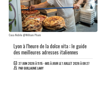
Casa Nobile @William Pham
Lyon à l'heure de la dolce vita : le guide
des meilleures adresses italiennes
27 JUIN 2026 À 11:15
- MIS À JOUR LE 1 JUILLET 2026 À 08:27
PAR
GUILLAUME LAMY