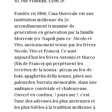
45, rue Franklin, Lyon 2e
Fondée en 1966, Casa Morreale est une
institution sicilienne du 2e
arrondissement transmise de
génération en génération par la famille
Morreale (ex-Napoli puis ex- Nicolo et
Vito, anciennement tenue par les frères
Nicolo, Vito et Franco). Ce sont
aujourd’hui les frères Antonio et Marco
(fils de Franco) qui perpétuent les
recettes de la nonna : pizzas au feu de
bois, spaghettis della nonna, pâtes aux
palourdes, burrata mémorable, dans une
ambiance conviviale et chaleureuse.
Ouvert en continu, 7 jours sur 7, c’est
l’une des adresses les plus anciennes et
les plus fidèles à la tradition sicilienne à