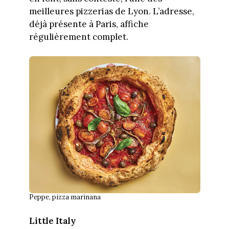
meilleures pizzerias de Lyon. L’adresse,
déjà présente à Paris, affiche
régulièrement complet.
Peppe, pizza marinana
Little Italy