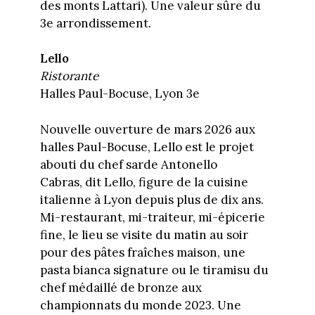
des monts Lattari). Une valeur sûre du
3e arrondissement.
Lello
Ristorante
Halles Paul-Bocuse, Lyon 3e
Nouvelle ouverture de mars 2026 aux
halles Paul-Bocuse, Lello est le projet
abouti du chef sarde Antonello
Cabras, dit Lello, figure de la cuisine
italienne à Lyon depuis plus de dix ans.
Mi-restaurant, mi-traiteur, mi-épicerie
fine, le lieu se visite du matin au soir
pour des pâtes fraîches maison, une
pasta bianca signature ou le tiramisu du
chef médaillé de bronze aux
championnats du monde 2023. Une