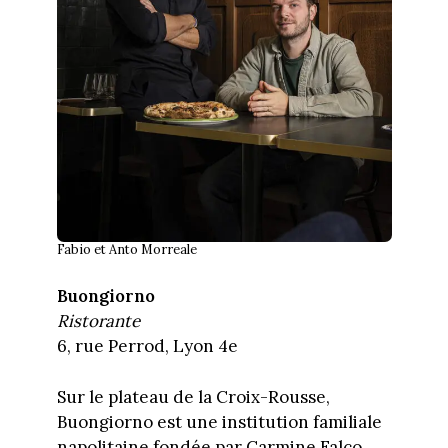
Fabio et Anto Morreale
Buongiorno
Ristorante
6, rue Perrod, Lyon 4e
Sur le plateau de la Croix-Rousse,
Buongiorno est une institution familiale
napolitaine fondée par Carmine Falco,