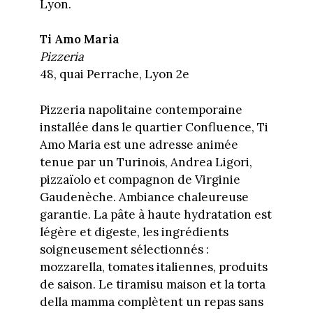
Lyon.
Ti Amo Maria
Pizzeria
48, quai Perrache, Lyon 2e
Pizzeria napolitaine contemporaine
installée dans le quartier Confluence, Ti
Amo Maria est une adresse animée
tenue par un Turinois, Andrea Ligori,
pizzaïolo et compagnon de Virginie
Gaudenèche. Ambiance chaleureuse
garantie. La pâte à haute hydratation est
légère et digeste, les ingrédients
soigneusement sélectionnés :
mozzarella, tomates italiennes, produits
de saison. Le tiramisu maison et la torta
della mamma complètent un repas sans