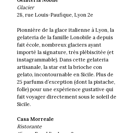
Gelateria Nobile
Glacier
28, rue Louis-Paufique, Lyon 2e
Pionnière de la glace italienne à Lyon, la
gelateria de la famille Lonobile a depuis
fait école, nombreux glaciers ayant
importé la signature, très plébiscitée (et
instagrammable). Dans cette gelateria
artisanale, la star est la brioche con
gelato, incontournable en Sicile. Plus de
25 parfums d’exception (dont la pistache,
folle) pour une expérience gustative qui
fait voyager directement sous le soleil de
Sicile.
Casa Morreale
Ristorante