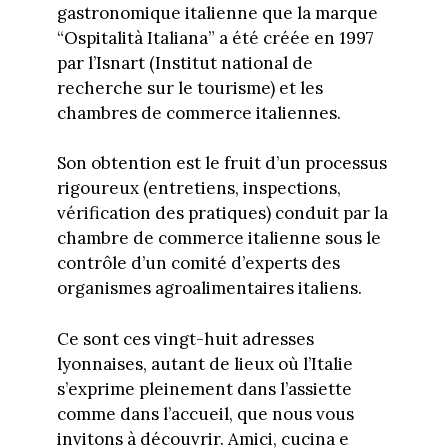
gastronomique italienne que la marque
“Ospitalità Italiana” a été créée en 1997
par l’Isnart (Institut national de
recherche sur le tourisme) et les
chambres de commerce italiennes.
Son obtention est le fruit d’un processus
rigoureux (entretiens, inspections,
vérification des pratiques) conduit par la
chambre de commerce italienne sous le
contrôle d’un comité d’experts des
organismes agroalimentaires italiens.
Ce sont ces vingt-huit adresses
lyonnaises, autant de lieux où l’Italie
s’exprime pleinement dans l’assiette
comme dans l’accueil, que nous vous
invitons à découvrir. Amici, cucina e