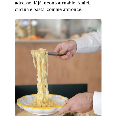
adresse déjà incontournable. Amici,
cucina e basta, comme annoncé.