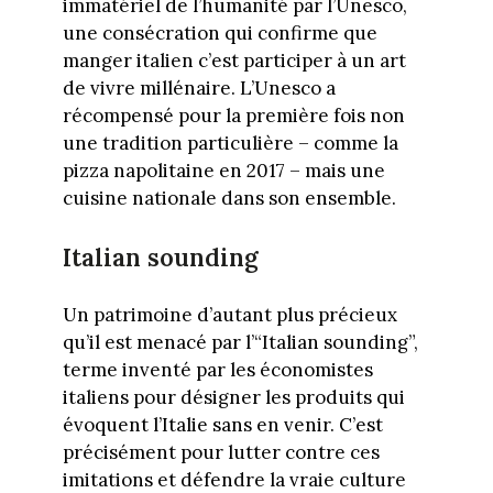
immatériel de l’humanité par l’Unesco,
une consécration qui confirme que
manger italien c’est participer à un art
de vivre millénaire. L’Unesco a
récompensé pour la première fois non
une tradition particulière – comme la
pizza napolitaine en 2017 – mais une
cuisine nationale dans son ensemble.
Italian sounding
Un patrimoine d’autant plus précieux
qu’il est menacé par l’“Italian sounding”,
terme inventé par les économistes
italiens pour désigner les produits qui
évoquent l’Italie sans en venir. C’est
précisément pour lutter contre ces
imitations et défendre la vraie culture