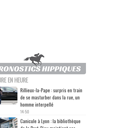
URE EN HEURE
Rillieux-la-Pape : surpris en train
de se masturber dans la rue, un
homme interpellé
14:50
Canicule à Lyon : la bibliothèque