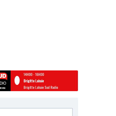
14H00
-
16H00
Brigitte Lahaie
Brigitte Lahaie Sud Radio