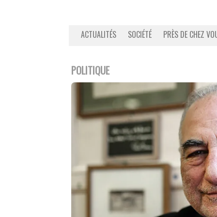
ACTUALITÉS
SOCIÉTÉ
PRÈS DE CHEZ VO
POLITIQUE