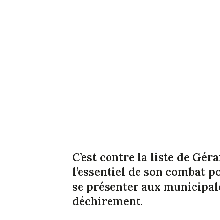
C’est contre la liste de Gér
l’essentiel de son combat 
se présenter aux municipale
déchirement.