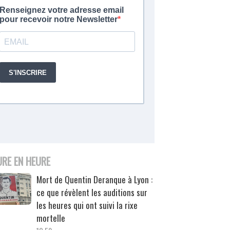
URE EN HEURE
Mort de Quentin Deranque à Lyon :
ce que révèlent les auditions sur
les heures qui ont suivi la rixe
mortelle