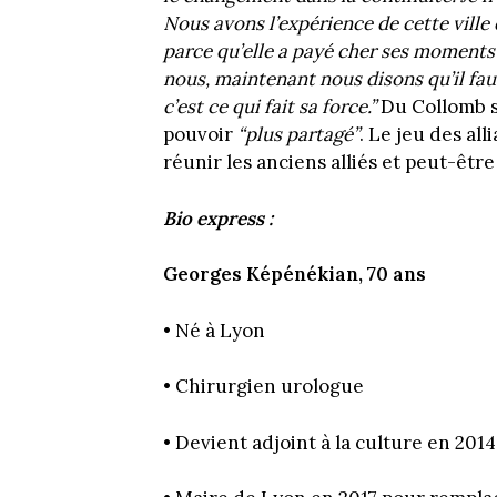
Nous avons l’expérience de cette ville
parce qu’elle a payé cher ses moments
nous, maintenant nous disons qu’il fau
c’est ce qui fait sa force.”
Du Collomb s
pouvoir
“plus partagé”
. Le jeu des al
réunir les anciens alliés et peut-être
Bio express :
Georges Képénékian, 70 ans
• Né à Lyon
• Chirurgien urologue
• Devient adjoint à la culture en 2014