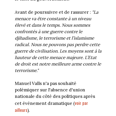
Avant de poursuivre et de rassurer :
"La
menace va être constante à un niveau
élevé et dans le temps. Nous sommes
confrontés à une guerre contre le
djihadisme, le terrorisme et l’islamisme
radical. Nous ne pouvons pas perdre cette
guerre de civilisation. Les moyens sont à la
hauteur de cette menace majeure. L’Etat
de droit est notre meilleure arme contre le
terrorisme."
Manuel Valls n'a pas souhaité
polémiquer sur l'absence d'union
nationale du côté des politiques après
voir par
cet événement dramatique (
ailleurs
).