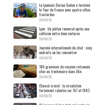
Le Lyonnais Dorian Godon a terminé
le Tour de France avec quatre côtes
fracturées
08/08/26
Lyon : Un piéton renversé après une
collision entre deux voitures
08/08/26
Journée internationale du chat : cinq
endroits où les rencontrer
08/08/26
180 grammes de cocaïne retrouvés
chez un trentenaire dans l'Ain
08/08/26
Chassé-croisé : la circulation
fortement ralentie sur l'A7 et l'A43
08/08/26