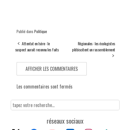
Publié dans
Politique
Attentat en Isère : le
Régionales : les écologistes
suspect aurait reconnu les faits
plébiscitent un rassemblement
AFFICHER LES COMMENTAIRES
Les commentaires sont fermés
réseaux sociaux