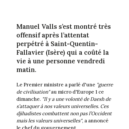
Manuel Valls s’est montré très
offensif après l’attentat
perpétré à Saint-Quentin-
Fallavier (Isère) qui a coûté la
vie à une personne vendredi
matin.
Le Premier ministre a parlé d'une
"guerre
de civilisation"
au micro d'Europe 1 ce
dimanche.
"Il y a une volonté de Daesh de
s’attaquer à nos valeurs universelles. Ces
djihadistes combattent non pas l’Occident
mais les valeurs universelles"
, a annoncé
le chef du gouvernement.