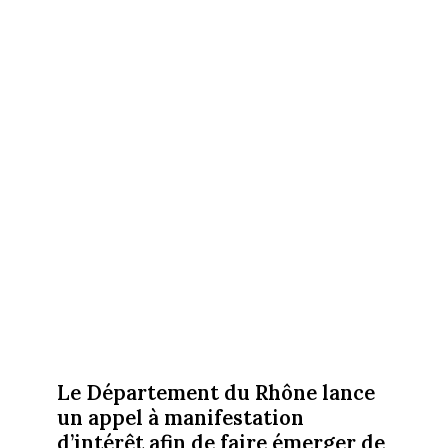
Le Département du Rhône lance
un appel à manifestation
d’intérêt afin de faire émerger de