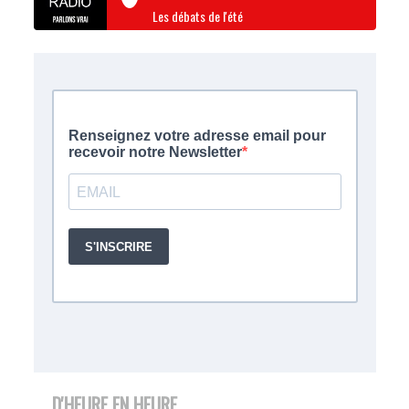
Les débats de l'été
D'HEURE EN HEURE