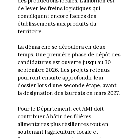
des productions locales. L’ambition est
de lever les freins logistiques qui
compliquent encore l’accès des
établissements aux produits du
territoire.
La démarche se déroulera en deux
temps. Une première phase de dépôt des
candidatures est ouverte jusqu’au 30
septembre 2026. Les projets retenus
pourront ensuite approfondir leur
dossier lors d’une seconde étape, avant
la désignation des lauréats en mars 2027.
Pour le Département, cet AMI doit
contribuer à bâtir des filières
alimentaires plus résilientes tout en
soutenant l’agriculture locale et