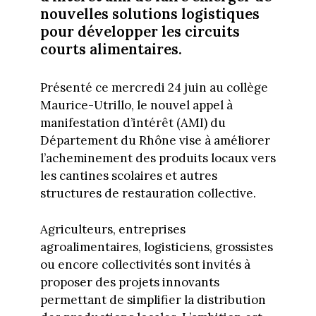
nouvelles solutions logistiques
pour développer les circuits
courts alimentaires.
Présenté ce mercredi 24 juin au collège
Maurice-Utrillo, le nouvel appel à
manifestation d’intérêt (AMI) du
Département du Rhône vise à améliorer
l’acheminement des produits locaux vers
les cantines scolaires et autres
structures de restauration collective.
Agriculteurs, entreprises
agroalimentaires, logisticiens, grossistes
ou encore collectivités sont invités à
proposer des projets innovants
permettant de simplifier la distribution