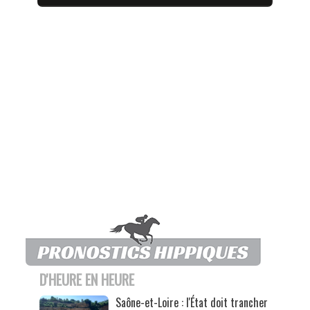
D'HEURE EN HEURE
Saône-et-Loire : l'État doit trancher