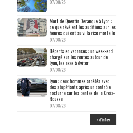
07/08/26
Mort de Quentin Deranque à Lyon :
ce que révèlent les auditions sur les
heures qui ont suivi la rixe mortelle
07/08/26
Départs en vacances : un week-end
chargé sur les routes autour de
Lyon, les axes à éviter
07/08/26
Lyon : deux hommes arrêtés avec
des stupéfiants après un contrôle
nocturne sur les pentes de la Croix-
Rousse
07/08/26
+ d'infos