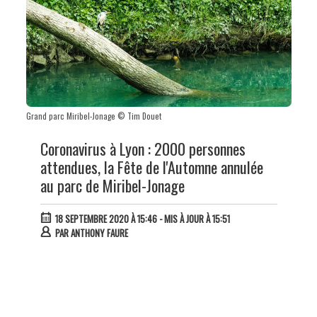
Grand parc Miribel-Jonage © Tim Douet
Coronavirus à Lyon : 2000 personnes
attendues, la Fête de l'Automne annulée
au parc de Miribel-Jonage
18 SEPTEMBRE 2020 À 15:46
- MIS À JOUR À 15:51
PAR
ANTHONY FAURE