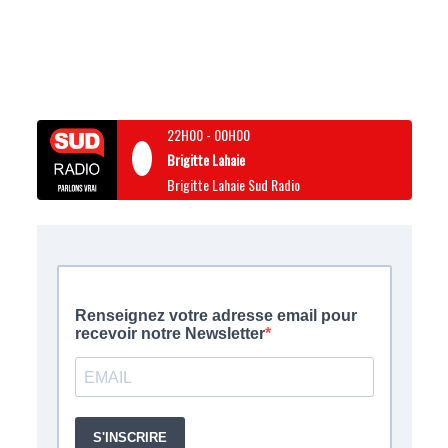
22H00
-
00H00
Brigitte Lahaie
Brigitte Lahaie Sud Radio