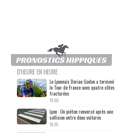
D'HEURE EN HEURE
Le Lyonnais Dorian Godon a terminé
le Tour de France avec quatre côtes
fracturées
19:30
Lyon : Un piéton renversé après une
collision entre deux voitures
18:35