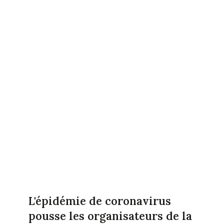
L'épidémie de coronavirus
pousse les organisateurs de la