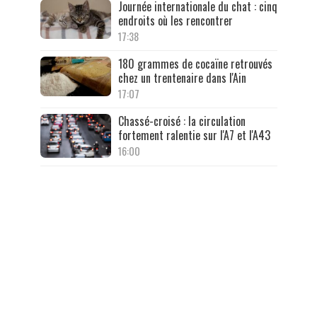
Journée internationale du chat : cinq
endroits où les rencontrer
17:38
180 grammes de cocaïne retrouvés
chez un trentenaire dans l'Ain
17:07
Chassé-croisé : la circulation
fortement ralentie sur l'A7 et l'A43
16:00