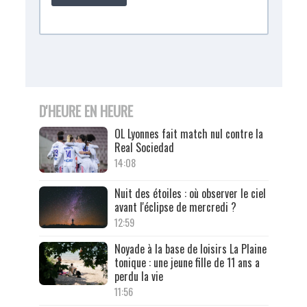
D'HEURE EN HEURE
OL Lyonnes fait match nul contre la
Real Sociedad
14:08
Nuit des étoiles : où observer le ciel
avant l'éclipse de mercredi ?
12:59
Noyade à la base de loisirs La Plaine
tonique : une jeune fille de 11 ans a
perdu la vie
11:56