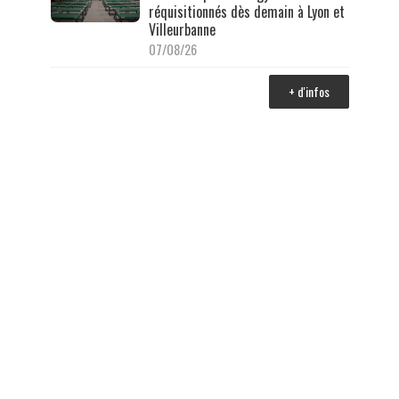
réquisitionnés dès demain à Lyon et
Villeurbanne
07/08/26
+ d'infos