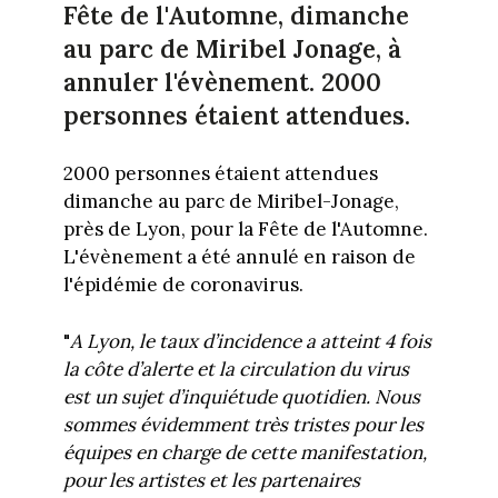
Fête de l'Automne, dimanche
au parc de Miribel Jonage, à
annuler l'évènement. 2000
personnes étaient attendues.
2000 personnes étaient attendues
dimanche au parc de Miribel-Jonage,
près de Lyon, pour la Fête de l'Automne.
L'évènement a été annulé en raison de
l'épidémie de coronavirus.
"
A Lyon, le taux d’incidence a atteint 4 fois
la côte d’alerte et la circulation du virus
est un sujet d’inquiétude quotidien. Nous
sommes évidemment très tristes pour les
équipes en charge de cette manifestation,
pour les artistes et les partenaires