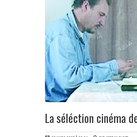
La séléction cinéma d