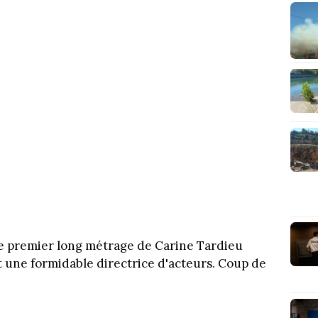
le premier long métrage de Carine Tardieu
et une formidable directrice d'acteurs. Coup de