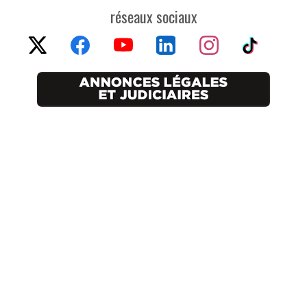
réseaux sociaux