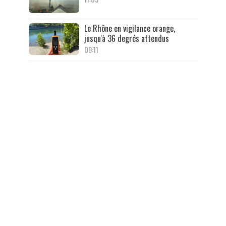
Le Rhône en vigilance orange,
jusqu'à 36 degrés attendus
09:11