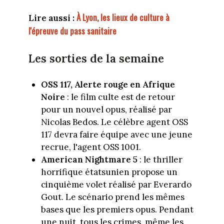
À Lyon, les lieux de culture à
Lire aussi :
l'épreuve du pass sanitaire
Les sorties de la semaine
OSS 117, Alerte rouge en Afrique
Noire
: le film culte est de retour
pour un nouvel opus, réalisé par
Nicolas Bedos. Le célèbre agent OSS
117 devra faire équipe avec une jeune
recrue, l'agent OSS 1001.
American Nightmare 5
: le thriller
horrifique étatsunien propose un
cinquième volet réalisé par Everardo
Gout. Le scénario prend les mêmes
bases que les premiers opus. Pendant
une nuit, tous les crimes, même les