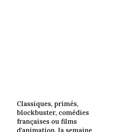
Classiques, primés,
blockbuster, comédies
françaises ou films
d'animation, la semaine