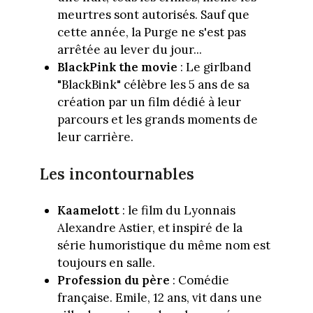
meurtres sont autorisés. Sauf que
cette année, la Purge ne s'est pas
arrêtée au lever du jour...
BlackPink the movie
: Le girlband
"BlackBink" célèbre les 5 ans de sa
création par un film dédié à leur
parcours et les grands moments de
leur carrière.
Les incontournables
Kaamelott
: le film du Lyonnais
Alexandre Astier, et inspiré de la
série humoristique du même nom est
toujours en salle.
Profession du père
: Comédie
française. Emile, 12 ans, vit dans une