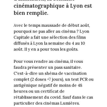
cinématographique à Lyon est
bien remplie.
Avec le temps maussade de début août,
pourquoi ne pas aller au cinéma ? Lyon
Capitale a fait une sélection des films
diffusés à Lyon la semaine du 4 au 10
août. Il y en a pour tous les goûts.
Pour vous rendre au cinéma, il vous
faudra présenter un pass sanitaire.
C'est-à-dire un shéma de vaccination
complet (2 doses +7 jours), un test PCR ou
antigénique négatif de moins de 48
heures ou un certificat de
rétablissement du covid. Sauf dans le cas
particulier des cinémas Lumières.