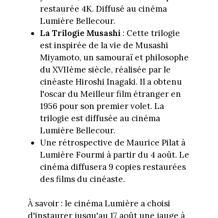
restaurée 4K. Diffusé au cinéma
Lumière Bellecour.
La Trilogie Musashi
: Cette trilogie
est inspirée de la vie de Musashi
Miyamoto, un samouraï et philosophe
du XVIIème siècle, réalisée par le
cinéaste Hiroshi Inagaki. Il a obtenu
l'oscar du Meilleur film étranger en
1956 pour son premier volet. La
trilogie est diffusée au cinéma
Lumière Bellecour.
Une rétrospective de Maurice Pilat à
Lumière Fourmi à partir du 4 août. Le
cinéma diffusera 9 copies restaurées
des films du cinéaste.
À savoir : le cinéma Lumière a choisi
d'instaurer jusqu'au 17 août une jauge à