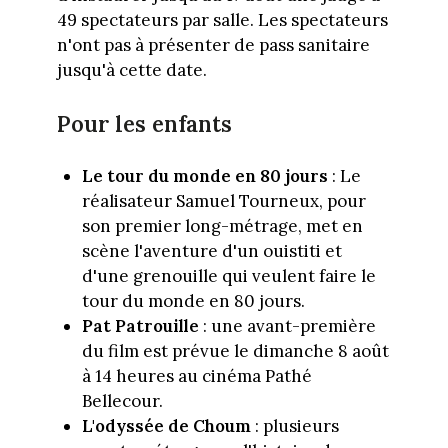
49 spectateurs par salle. Les spectateurs
n'ont pas à présenter de pass sanitaire
jusqu'à cette date.
Pour les enfants
Le tour du monde en 80 jours
: Le
réalisateur Samuel Tourneux, pour
son premier long-métrage, met en
scène l'aventure d'un ouistiti et
d'une grenouille qui veulent faire le
tour du monde en 80 jours.
Pat Patrouille
: une avant-première
du film est prévue le dimanche 8 août
à 14 heures au cinéma Pathé
Bellecour.
L'odyssée de Choum
: plusieurs