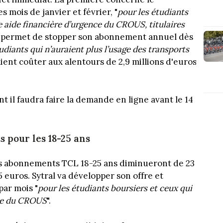
ois de janvier et février, "
pour les étudiants
e aide financière d’urgence du CROUS, titulaires
permet de stopper son abonnement annuel dès
udiants qui n’auraient plus l’usage des transports
ient coûter aux alentours de 2,9 millions d'euros
il faudra faire la demande en ligne avant le 14
 pour les 18-25 ans
es abonnements TCL 18-25 ans diminueront de 23
5 euros. Sytral va développer son offre et
ar mois "
pour les étudiants boursiers et ceux qui
lle du CROUS
".