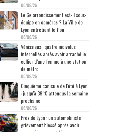
06/08/26
Le 6e arrondissement est-il sous-
équipé en caméras ? La Ville de
Lyon entretient le flou
06/08/26
Vénissieux : quatre individus
interpellés après avoir arraché le
collier d’une femme à une station
de métro
06/08/26
Cinquième canicule de l'été à Lyon
: jusqu'à 39°C attendus la semaine
prochaine
06/08/26
Près de Lyon : un automobiliste
grièvement blessé après avoir