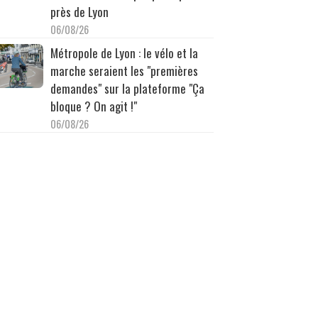
près de Lyon
06/08/26
Métropole de Lyon : le vélo et la
marche seraient les "premières
demandes" sur la plateforme "Ça
bloque ? On agit !"
06/08/26