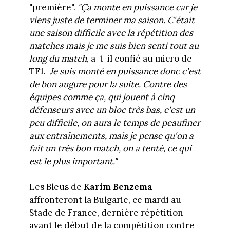
"première".
"Ça monte en puissance car je
viens juste de terminer ma saison. C'était
une saison difficile avec la répétition des
matches mais je me suis bien senti tout au
long du match
, a-t-il confié au micro de
TF1.
Je suis monté en puissance donc c'est
de bon augure pour la suite. Contre des
équipes comme ça, qui jouent à cinq
défenseurs avec un bloc très bas, c'est un
peu difficile, on aura le temps de peaufiner
aux entraînements, mais je pense qu'on a
fait un très bon match, on a tenté, ce qui
est le plus important."
Les Bleus de
Karim Benzema
affronteront la Bulgarie, ce mardi au
Stade de France, dernière répétition
avant le début de la compétition contre