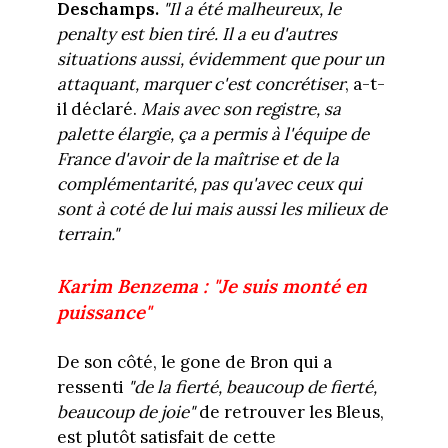
Deschamps.
"Il a été malheureux, le
penalty est bien tiré. Il a eu d'autres
situations aussi, évidemment que pour un
attaquant, marquer c'est concrétiser
, a-t-
il déclaré.
Mais avec son registre, sa
palette élargie, ça a permis à l'équipe de
France d'avoir de la maîtrise et de la
complémentarité, pas qu'avec ceux qui
sont à coté de lui mais aussi les milieux de
terrain."
Karim Benzema : "Je suis monté en
puissance"
De son côté, le gone de Bron qui a
ressenti
"de la fierté, beaucoup de fierté,
beaucoup de joie"
de retrouver les Bleus,
est plutôt satisfait de cette