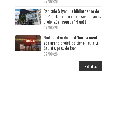
07/08/26
Canicule à Lyon : la bibliothèque de
la Part-Dieu maintient ses horaires
prolongés jusqu'au 14 août
07/08/26
Ninkasi abandonne définitivement
son grand projet de tiers-lieu à La
Saulaie, près de Lyon
07/08/26
+ d'infos