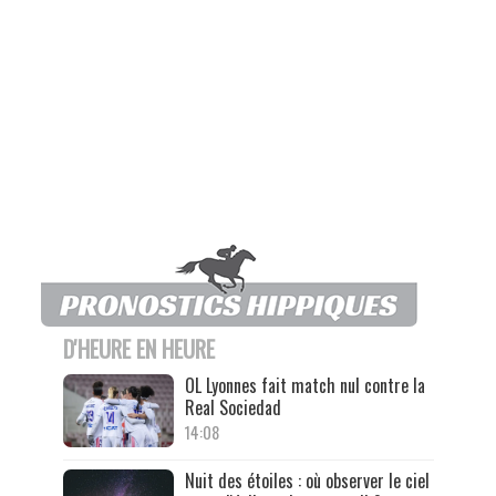
D'HEURE EN HEURE
OL Lyonnes fait match nul contre la
Real Sociedad
14:08
Nuit des étoiles : où observer le ciel