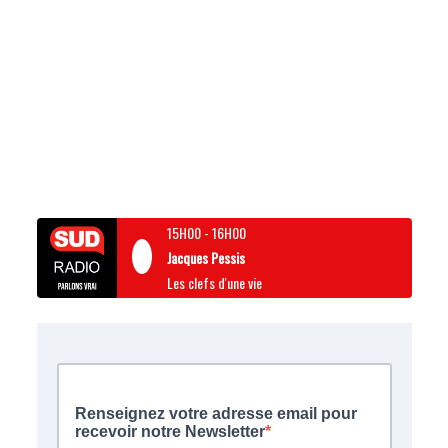
15H00
-
16H00
Jacques Pessis
Les clefs d'une vie