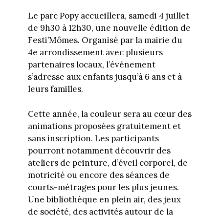
Le parc Popy accueillera, samedi 4 juillet
de 9h30 à 12h30, une nouvelle édition de
Festi’Mômes. Organisé par la mairie du
4e arrondissement avec plusieurs
partenaires locaux, l’événement
s’adresse aux enfants jusqu’à 6 ans et à
leurs familles.
Cette année, la couleur sera au cœur des
animations proposées gratuitement et
sans inscription. Les participants
pourront notamment découvrir des
ateliers de peinture, d’éveil corporel, de
motricité ou encore des séances de
courts-métrages pour les plus jeunes.
Une bibliothèque en plein air, des jeux
de société, des activités autour de la