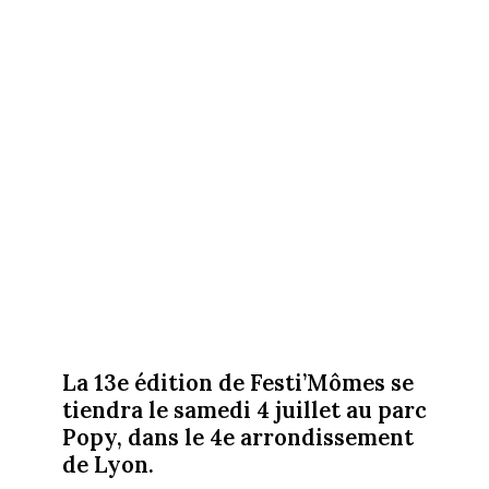
La 13e édition de Festi’Mômes se
tiendra le samedi 4 juillet au parc
Popy, dans le 4e arrondissement
de Lyon.