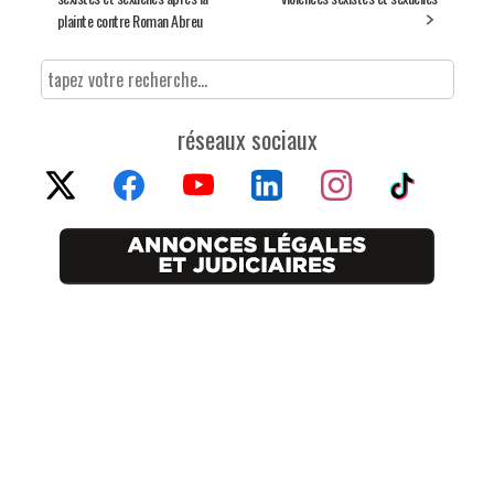
plainte contre Roman Abreu
réseaux sociaux