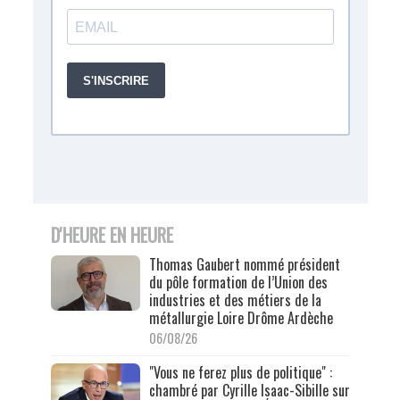
D'HEURE EN HEURE
Thomas Gaubert nommé président
du pôle formation de l’Union des
industries et des métiers de la
métallurgie Loire Drôme Ardèche
06/08/26
"Vous ne ferez plus de politique" :
chambré par Cyrille Isaac-Sibille sur