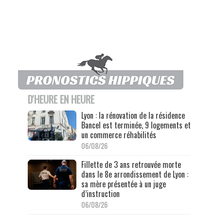
D'HEURE EN HEURE
Lyon : la rénovation de la résidence
Bancel est terminée, 9 logements et
un commerce réhabilités
06/08/26
Fillette de 3 ans retrouvée morte
dans le 8e arrondissement de Lyon :
sa mère présentée à un juge
d’instruction
06/08/26