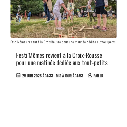
Festi’Mômes revient à la Croix-Rousse pour une matinée dédiée aux tout-petits
Festi’Mômes revient à la Croix-Rousse
pour une matinée dédiée aux tout-petits
25 JUIN 2026 À 14:33
- MIS À JOUR À 14:53
PAR
LR