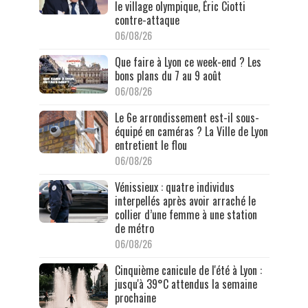
le village olympique, Éric Ciotti
contre-attaque
06/08/26
Que faire à Lyon ce week-end ? Les
bons plans du 7 au 9 août
06/08/26
Le 6e arrondissement est-il sous-
équipé en caméras ? La Ville de Lyon
entretient le flou
06/08/26
Vénissieux : quatre individus
interpellés après avoir arraché le
collier d’une femme à une station
de métro
06/08/26
Cinquième canicule de l'été à Lyon :
jusqu'à 39°C attendus la semaine
prochaine