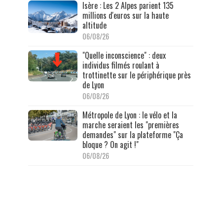
Isère : Les 2 Alpes parient 135
millions d'euros sur la haute
altitude
06/08/26
"Quelle inconscience" : deux
individus filmés roulant à
trottinette sur le périphérique près
de Lyon
06/08/26
Métropole de Lyon : le vélo et la
marche seraient les "premières
demandes" sur la plateforme "Ça
bloque ? On agit !"
06/08/26