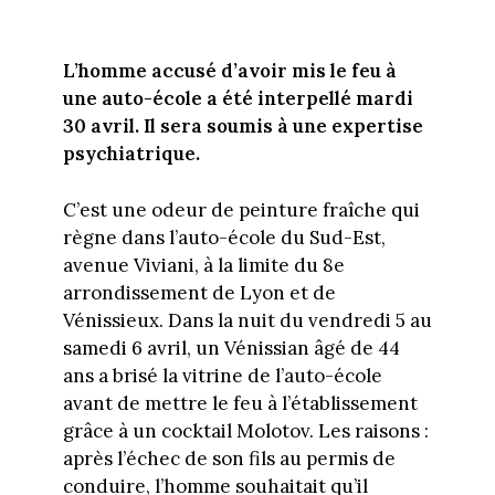
L’homme accusé d’avoir mis le feu à
une auto-école a été interpellé mardi
30 avril. Il sera soumis à une expertise
psychiatrique.
C’est une odeur de peinture fraîche qui
règne dans l’auto-école du Sud-Est,
avenue Viviani, à la limite du 8e
arrondissement de Lyon et de
Vénissieux. Dans la nuit du vendredi 5 au
samedi 6 avril, un Vénissian âgé de 44
ans a brisé la vitrine de l’auto-école
avant de mettre le feu à l’établissement
grâce à un cocktail Molotov. Les raisons :
après l’échec de son fils au permis de
conduire, l’homme souhaitait qu’il