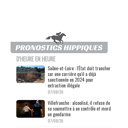
D'HEURE EN HEURE
Saône-et-Loire : l'État doit trancher
sur une carrière qu'il a déjà
sanctionnée en 2024 pour
extraction illégale
07/08/26
Villefranche : alcoolisé, il refuse de
se soumettre à un contrôle et mord
un gendarme
07/08/26