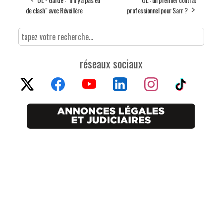
de clash" avec Réveillère
professionnel pour Sarr ?
réseaux sociaux