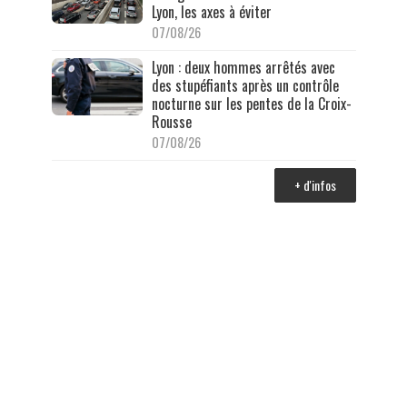
Lyon, les axes à éviter
07/08/26
Lyon : deux hommes arrêtés avec
des stupéfiants après un contrôle
nocturne sur les pentes de la Croix-
Rousse
07/08/26
+ d'infos