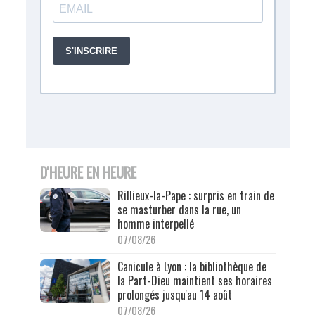
D'HEURE EN HEURE
Rillieux-la-Pape : surpris en train de
se masturber dans la rue, un
homme interpellé
07/08/26
Canicule à Lyon : la bibliothèque de
la Part-Dieu maintient ses horaires
prolongés jusqu'au 14 août
07/08/26