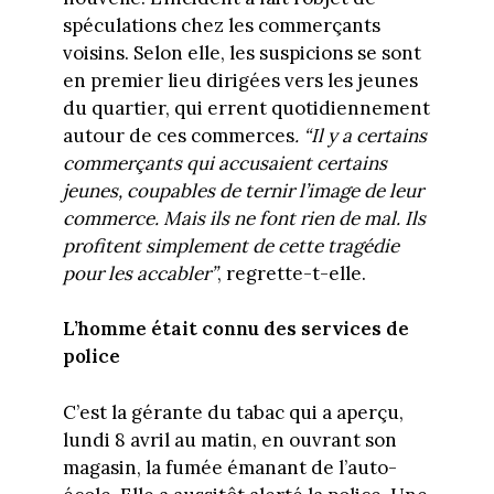
spéculations chez les commerçants
voisins. Selon elle, les suspicions se sont
en premier lieu dirigées vers les jeunes
du quartier, qui errent quotidiennement
autour de ces commerces
. “Il y a certains
commerçants qui accusaient certains
jeunes, coupables de ternir l’image de leur
commerce. Mais ils ne font rien de mal. Ils
profitent simplement de cette tragédie
pour les accabler”
, regrette-t-elle.
L’homme était connu des services de
police
C’est la gérante du tabac qui a aperçu,
lundi 8 avril au matin, en ouvrant son
magasin, la fumée émanant de l’auto-