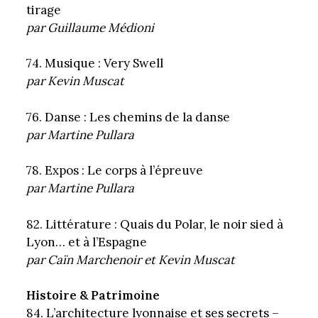
tirage
par Guillaume Médioni
74. Musique : Very Swell
par Kevin Muscat
76. Danse : Les chemins de la danse
par Martine Pullara
78. Expos : Le corps à l’épreuve
par Martine Pullara
82. Littérature : Quais du Polar, le noir sied à
Lyon… et à l’Espagne
par Caïn Marchenoir et Kevin Muscat
Histoire & Patrimoine
84. L’architecture lyonnaise et ses secrets –