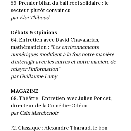
56. Premier bilan du bail réel solidaire : le
secteur plutôt convaincu
par Éloi Thiboud
Débats & Opinions
64. Entretien avec David Chavalarias,
mathématicien :
“Les environnements
numériques modifient à la fois notre manière
d’interagir avec les autres et notre manière de
relayer l’information”
par Guillaume Lamy
MAGAZINE
68. Théâtre : Entretien avec Julien Poncet,
directeur de la Comédie-Odéon
par Caïn Marchenoir
72. Classique : Alexandre Tharaud, le bon