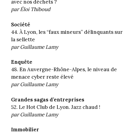
avec nos déchets ?
par Éloi Thiboud
Société
44. À Lyon, les “faux mineurs” délinquants sur
la sellette
par Guillaume Lamy
Enquête
48. En Auvergne-Rhône-Alpes, le niveau de
menace cyber reste élevé
par Guillaume Lamy
Grandes sagas d’entreprises
52. Le Hot Club de Lyon. Jazz chaud !
par Guillaume Lamy
Immobilier