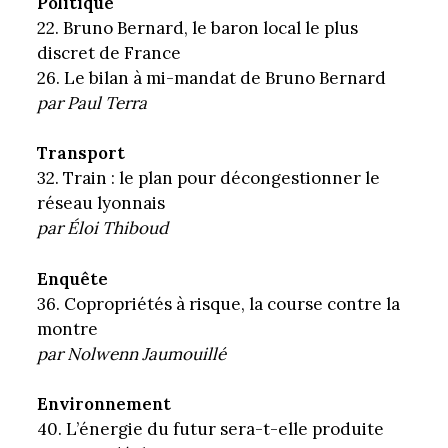
Politique
22. Bruno Bernard, le baron local le plus
discret de France
26. Le bilan à mi-mandat de Bruno Bernard
par Paul Terra
Transport
32. Train : le plan pour décongestionner le
réseau lyonnais
par Éloi Thiboud
Enquête
36. Copropriétés à risque, la course contre la
montre
par Nolwenn Jaumouillé
Environnement
40. L’énergie du futur sera-t-elle produite