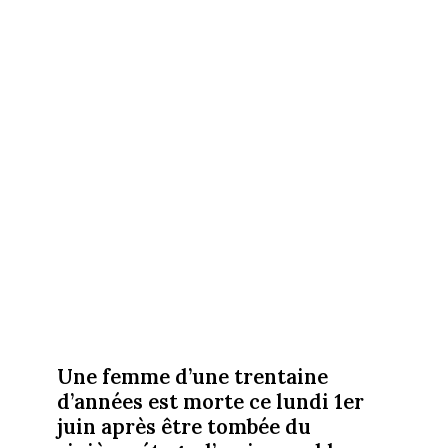
Une femme d’une trentaine
d’années est morte ce lundi 1er
juin après être tombée du