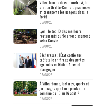
Villeurbanne : dans le métro A, la
station Gratte-Ciel fait peau neuve
et transporte les usagers dans la
forêt
05/08/26
Lyon : le top 10 des meilleurs
restaurants du 9e arrondissement
selon Google
05/08/26
Sécheresse : l'État confie aux
préfets le chiffrage des pertes
agricoles en Rhône-Alpes et
Bourgogne
05/08/26
À Villeurbanne, lectures, sports et
jardinage : que faire pendant la
semaine du 10 au 16 août ?
05/08/26