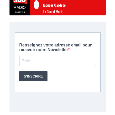
Jacques Cardoze
Le Grand Matin