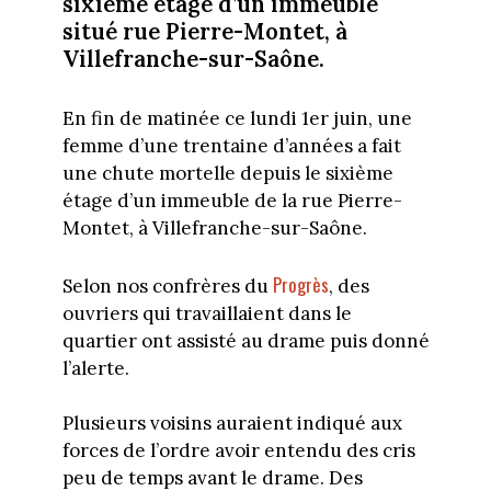
sixième étage d’un immeuble
situé rue Pierre-Montet, à
Villefranche-sur-Saône.
En fin de matinée ce lundi 1er juin, une
femme d’une trentaine d’années a fait
une chute mortelle depuis le sixième
étage d’un immeuble de la rue Pierre-
Montet, à Villefranche-sur-Saône.
Progrès
Selon nos confrères du
, des
ouvriers qui travaillaient dans le
quartier ont assisté au drame puis donné
l’alerte.
Plusieurs voisins auraient indiqué aux
forces de l’ordre avoir entendu des cris
peu de temps avant le drame. Des