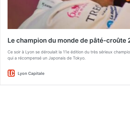
Le champion du monde de pâté-croûte 20
Ce soir à Lyon se déroulait la 11e édition du très sérieux cham
qui a récompensé un Japonais de Tokyo.
Lyon Capitale