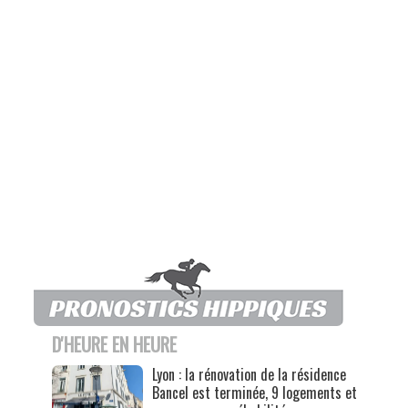
D'HEURE EN HEURE
Lyon : la rénovation de la résidence
Bancel est terminée, 9 logements et